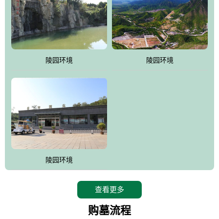
陵园环境
陵园环境
陵园环境
查看更多
购墓流程