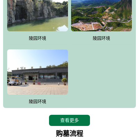
陵园环境
陵园环境
陵园环境
查看更多
购墓流程