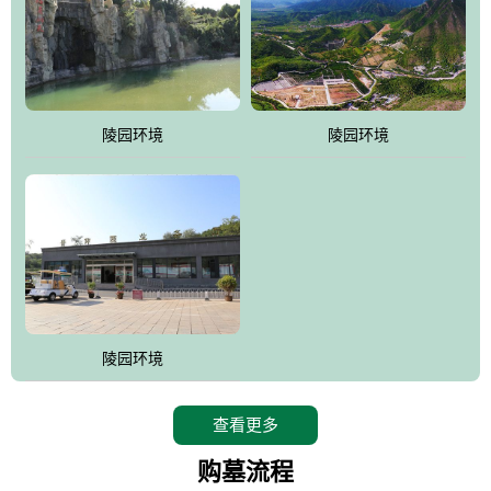
陵园环境
陵园环境
陵园环境
查看更多
购墓流程