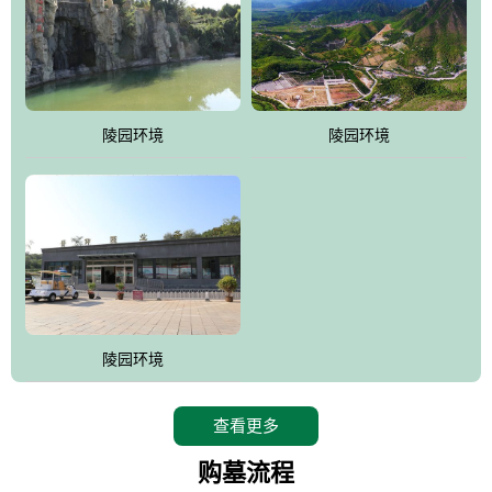
陵园环境
陵园环境
陵园环境
查看更多
购墓流程