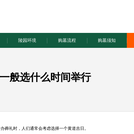
陵园环境
购墓流程
购墓须知
一般选什么时间举行
举办葬礼时，人们通常会考虑选择一个黄道吉日。