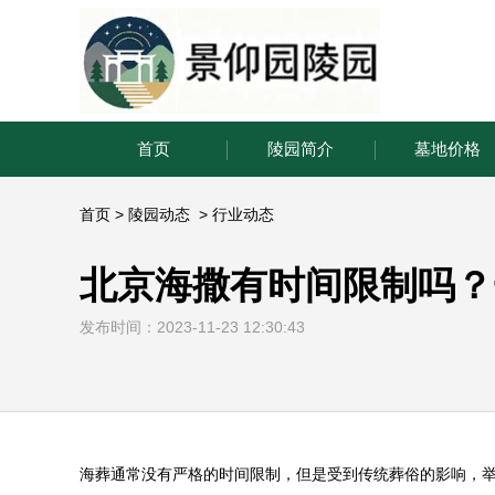
首页
陵园简介
墓地价格
首页
>
陵园动态
>
行业动态
北京海撒有时间限制吗？
发布时间：2023-11-23 12:30:43
海葬通常
没有严格的时间限制，但是受到传统葬俗的影响，