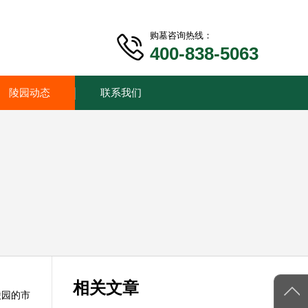
购墓咨询热线：
400-838-5063
陵园动态
联系我们
相关文章
陵园的市