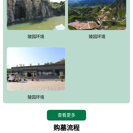
陵园环境
陵园环境
陵园环境
查看更多
购墓流程