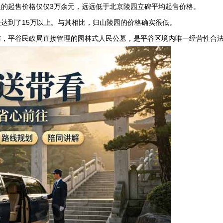
的起售价格仅仅3万余元，远远低于北京陵园立碑平均起售价格。
达到了15万以上。与其相比，归山陵园的价格确实很低。
准，平谷民政局直接管理的园林式人民公墓，是平谷区境内唯一经营性合