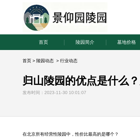
首页
陵园简介
墓地价格
首页
>
陵园动态
>
行业动态
归山陵园的优点是什么？
发布时间：2023-11-30 10:01:07
在北京所有经营性陵园中，性价比最高的是哪个？