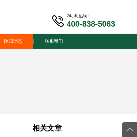
24小时热线：
400-838-5063
陵园动态
联系我们
相关文章