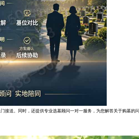
上门接送。同时，还提供专业选墓顾问一对一服务，为您解答关于购墓的