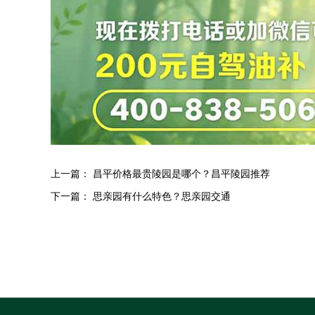
上一篇：
昌平价格最贵陵园是哪个？昌平陵园推荐
下一篇：
思亲园有什么特色？思亲园交通