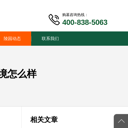
购墓咨询热线：
400-838-5063
陵园动态
联系我们
境怎么样
相关文章