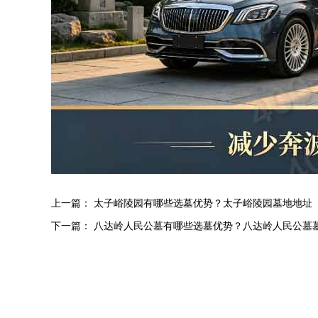
上一篇：
太子峪陵园有哪些选墓优势？太子峪陵园墓地地址
下一篇：
八达岭人民公墓有哪些选墓优势？八达岭人民公墓