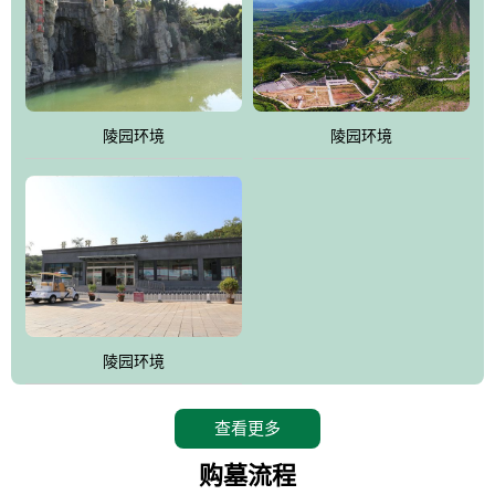
陵园环境
陵园环境
陵园环境
查看更多
购墓流程