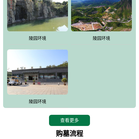
陵园环境
陵园环境
陵园环境
查看更多
购墓流程