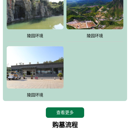
陵园环境
陵园环境
陵园环境
查看更多
购墓流程