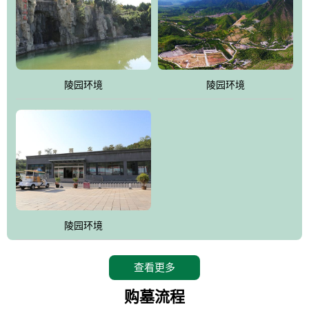
陵园环境
陵园环境
陵园环境
查看更多
购墓流程