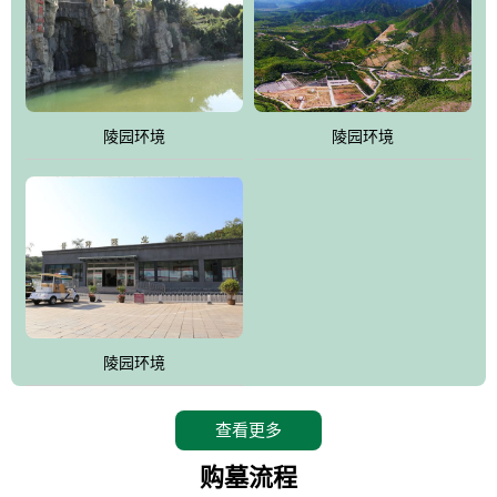
陵园环境
陵园环境
陵园环境
查看更多
购墓流程