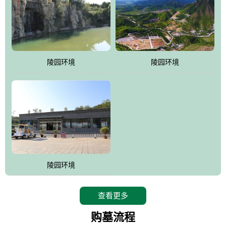
陵园环境
陵园环境
陵园环境
查看更多
购墓流程