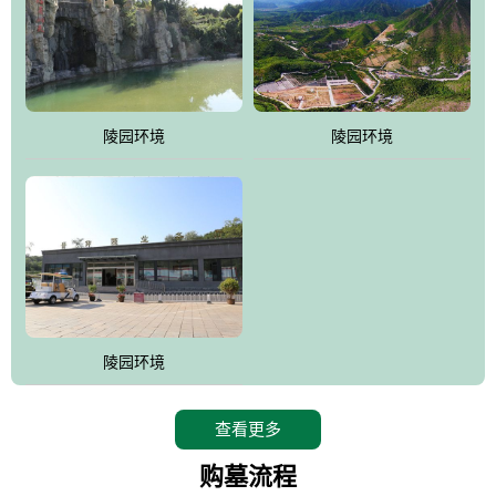
陵园环境
陵园环境
陵园环境
查看更多
购墓流程