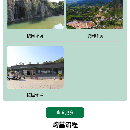
陵园环境
陵园环境
陵园环境
查看更多
购墓流程