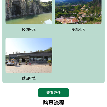
陵园环境
陵园环境
陵园环境
查看更多
购墓流程