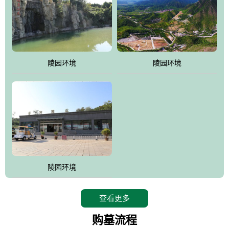
陵园环境
陵园环境
陵园环境
查看更多
购墓流程