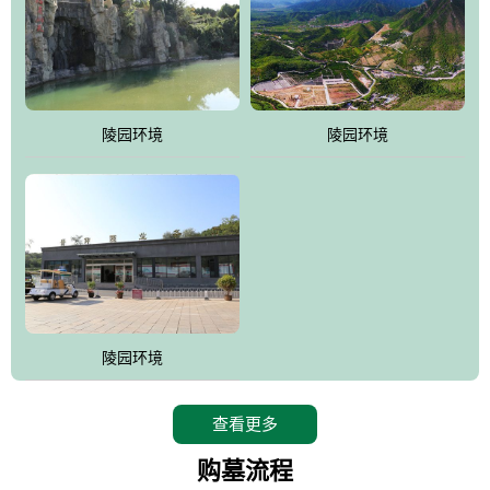
陵园环境
陵园环境
陵园环境
查看更多
购墓流程