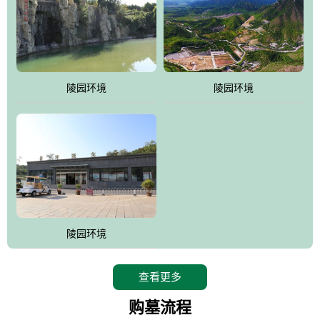
陵园环境
陵园环境
陵园环境
查看更多
购墓流程